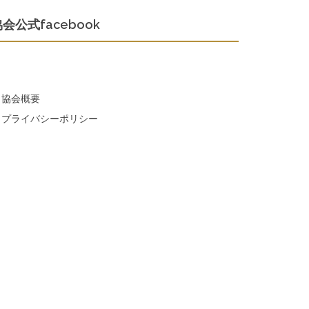
会公式facebook
協会概要
プライバシーポリシー