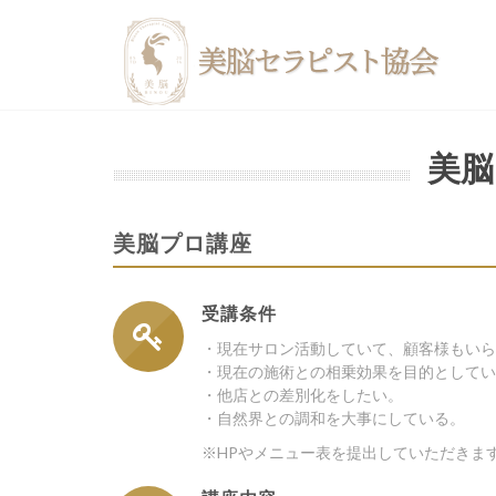
美脳
美脳プロ講座
受講条件
・現在サロン活動していて、顧客様もいら
・現在の施術との相乗効果を目的としてい
・他店との差別化をしたい。
・自然界との調和を大事にしている。
※HPやメニュー表を提出していただきま