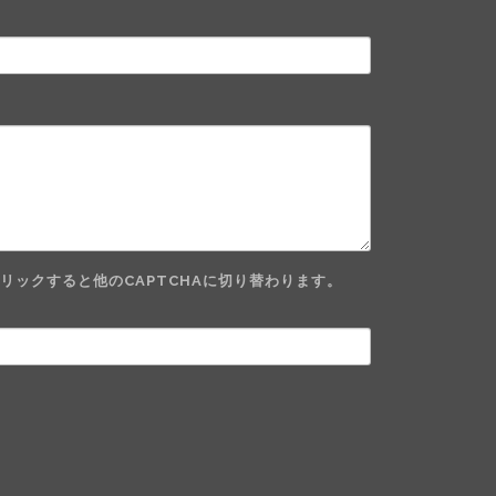
ックすると他のCAPTCHAに切り替わります。