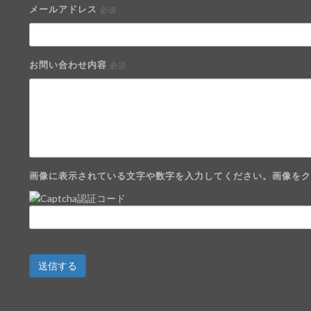
メールアドレス
必須
お問い合わせ内容
必須
画像に表示されている文字や数字を入力してください。画像をクリ