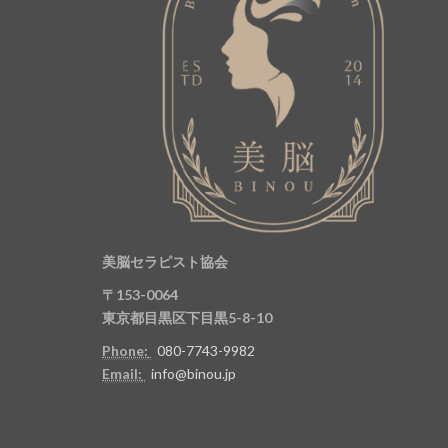
美脳セラピスト協会
〒153-0064
東京都目黒区下目黒5-8-10
Phone:
080-7743-9982
Email:
info@binou.jp