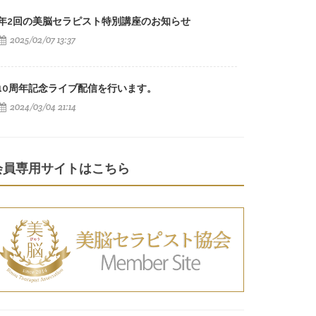
年2回の美脳セラピスト特別講座のお知らせ
2025/02/07 13:37
10周年記念ライブ配信を行います。
2024/03/04 21:14
会員専用サイトはこちら