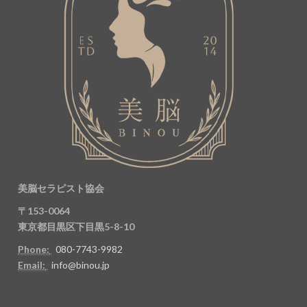
美脳セラピスト協会
〒153-0064
東京都目黒区下目黒5-8-10
Phone:
080-7743-9982
Email:
info@binou.jp