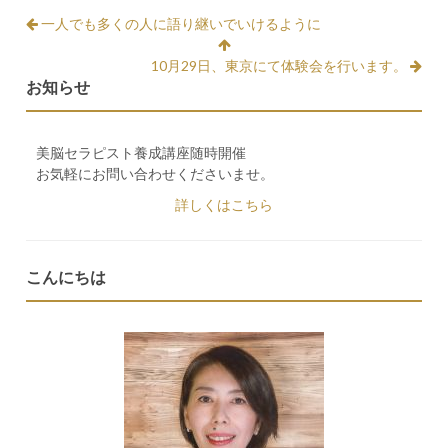
一人でも多くの人に語り継いでいけるように
10月29日、東京にて体験会を行います。
お知らせ
美脳セラピスト養成講座随時開催
お気軽にお問い合わせくださいませ。
詳しくはこちら
こんにちは