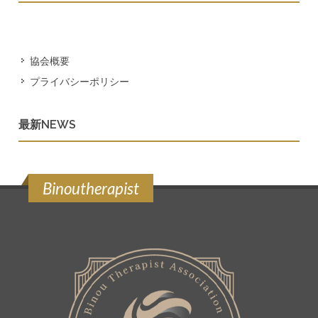
協会概要
プライバシーポリシー
最新NEWS
Binoutherapist