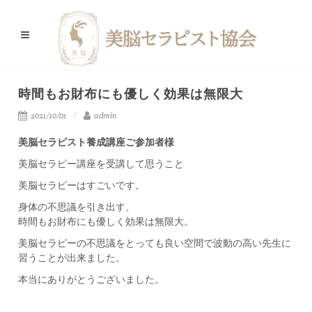
時間もお財布にも優しく効果は無限大
2021/10/01
admin
美脳セラピスト養成講座ご参加者様
美脳セラピー講座を受講して思うこと
美脳セラピーはすごいです。
身体の不思議を引き出す、
時間もお財布にも優しく効果は無限大。
美脳セラピーの不思議をとっても良い空間で波動の高い先生に
習うことが出来ました。
本当にありがとうございました。