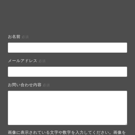
お名前
必須
メールアドレス
必須
お問い合わせ内容
必須
画像に表示されている文字や数字を入力してください。画像を