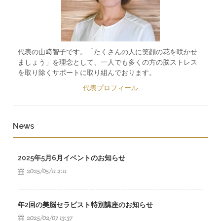
代表の山﨑智子です。「たくさんの人に笑顔の花を咲かせ
ましょう」を理念として、一人でも多くの方の脳ストレス
を取り除くサポートに取り組んでおります。
代表プロフィール
News
2025年5月6月イベントのお知らせ
2025/05/11 2:11
年2回の美脳セラピスト特別講座のお知らせ
2025/02/07 13:37