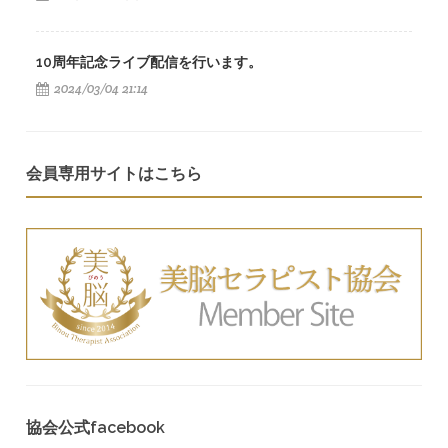
10周年記念ライブ配信を行います。
2024/03/04 21:14
会員専用サイトはこちら
協会公式facebook