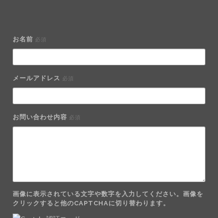
お名前
必須
メールアドレス
必須
お問い合わせ内容
必須
画像に表示されている文字や数字を入力してください。画像を
クリックすると他のCAPTCHAに切り替わります。