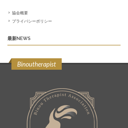
協会概要
プライバシーポリシー
最新NEWS
Binoutherapist