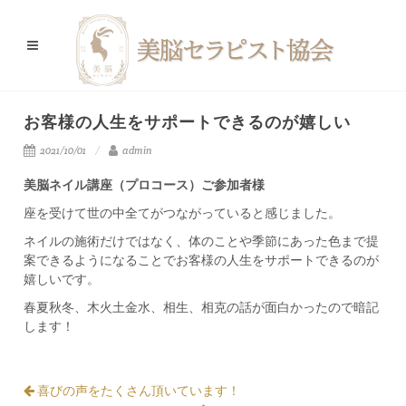
お客様の人生をサポートできるのが嬉しい
2021/10/01
admin
美脳ネイル講座（プロコース）ご参加者様
座を受けて世の中全てがつながっていると感じました。
ネイルの施術だけではなく、体のことや季節にあった色まで提
案できるようになることでお客様の人生をサポートできるのが
嬉しいです。
春夏秋冬、木火土金水、相生、相克の話が面白かったので暗記
します！
喜びの声をたくさん頂いています！