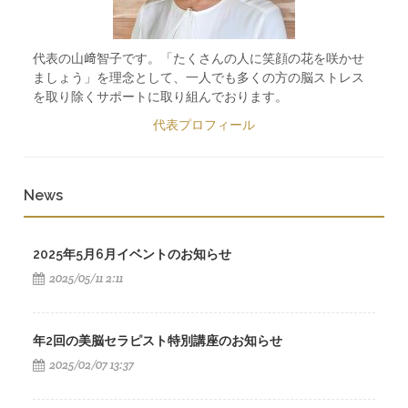
代表の山﨑智子です。「たくさんの人に笑顔の花を咲かせ
ましょう」を理念として、一人でも多くの方の脳ストレス
を取り除くサポートに取り組んでおります。
代表プロフィール
News
2025年5月6月イベントのお知らせ
2025/05/11 2:11
年2回の美脳セラピスト特別講座のお知らせ
2025/02/07 13:37