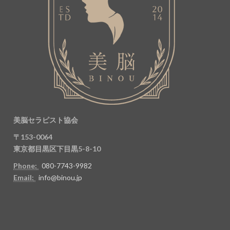
美脳セラピスト協会
〒153-0064
東京都目黒区下目黒5-8-10
Phone:
080-7743-9982
Email:
info@binou.jp