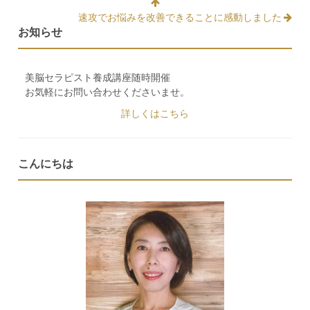
速攻でお悩みを改善できることに感動しました
お知らせ
美脳セラピスト養成講座随時開催
お気軽にお問い合わせくださいませ。
詳しくはこちら
こんにちは