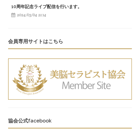
10周年記念ライブ配信を行います。
2024/03/04 21:14
会員専用サイトはこちら
協会公式facebook